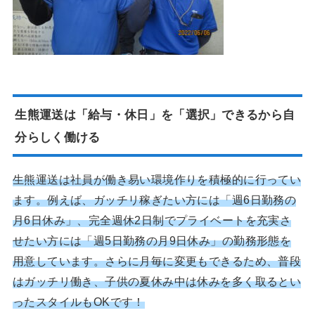
生熊運送は「給与・休日」を「選択」できるから自
分らしく働ける
生熊運送は社員が働き易い環境作りを積極的に行ってい
ます。例えば、ガッチリ稼ぎたい方には「週6日勤務の
月6日休み」、完全週休2日制でプライベートを充実さ
せたい方には「週5日勤務の月9日休み」の勤務形態を
用意しています。さらに月毎に変更もできるため、普段
はガッチリ働き、子供の夏休み中は休みを多く取るとい
ったスタイルもOKです！