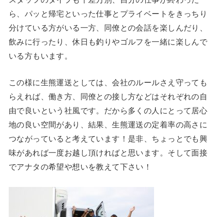
ら、パッと帰宅といった仕事とプライベートをきっちり
分けている方がいる一方、同僚との会話を楽しんだり、
飲みに行ったり、休日も釣りやゴルフを一緒に楽しんで
いる方もいます。
この様に生熊運送としては、会社のルールさえ守っても
らえれば、働き方、同僚との接し方などはそれぞれの自
由で良いという社風です。だから多くの人にとって居心
地の良い空間があり、結果、生熊運送の定着率の高さに
つながっていると考えています！是非、ちょっとでも興
味があれば一度お越し頂ければと思います。そして面接
でアナタの希望や想いを教えて下さい！