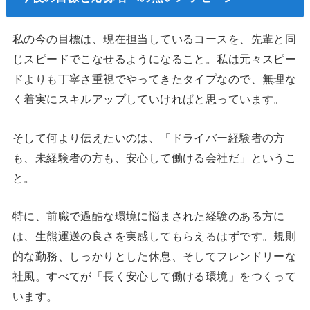
私の今の目標は、現在担当しているコースを、先輩と同
じスピードでこなせるようになること。私は元々スピー
ドよりも丁寧さ重視でやってきたタイプなので、無理な
く着実にスキルアップしていければと思っています。
そして何より伝えたいのは、「ドライバー経験者の方
も、未経験者の方も、安心して働ける会社だ」というこ
と。
特に、前職で過酷な環境に悩まされた経験のある方に
は、生熊運送の良さを実感してもらえるはずです。規則
的な勤務、しっかりとした休息、そしてフレンドリーな
社風。すべてが「長く安心して働ける環境」をつくって
います。