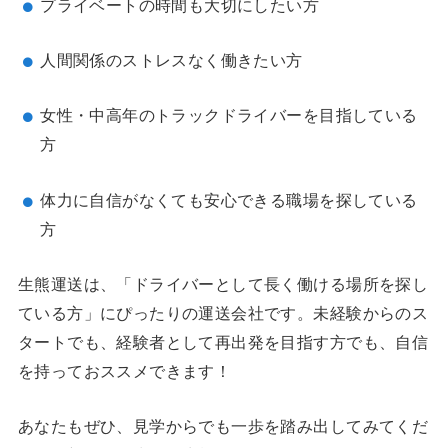
プライベートの時間も大切にしたい方
人間関係のストレスなく働きたい方
女性・中高年のトラックドライバーを目指している
方
体力に自信がなくても安心できる職場を探している
方
生熊運送は、「ドライバーとして長く働ける場所を探し
ている方」にぴったりの運送会社です。未経験からのス
タートでも、経験者として再出発を目指す方でも、自信
を持っておススメできます！
あなたもぜひ、見学からでも一歩を踏み出してみてくだ