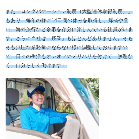
また「ロングバケーション制度（大型連休取得制度）」
もあり、毎年の様に14日間の休みを取得し、帰省や登
山、海外旅行など余暇を存分に楽しんでいる社員がいま
す。さらに当社は「残業」もほとんどありません。そも
そも無理な業務量にならない様に調整しておりますの
で、日々の生活もオンオフのメリハリを付けて、無理な
く、自分らしく働けます！