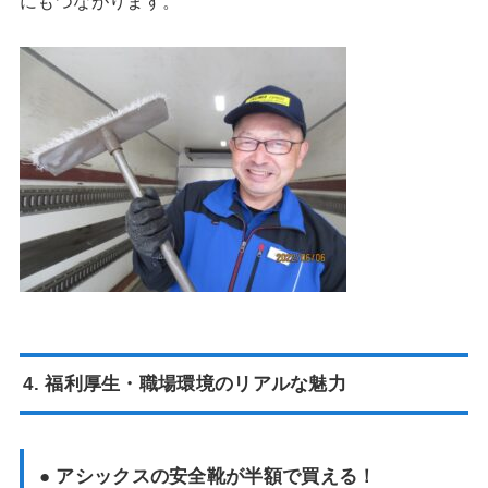
にもつながります。
4. 福利厚生・職場環境のリアルな魅力
● アシックスの安全靴が半額で買える！