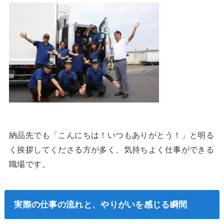
納品先でも「こんにちは！いつもありがとう！」と明る
く挨拶してくださる方が多く、気持ちよく仕事ができる
職場です。
実際の仕事の流れと、やりがいを感じる瞬間