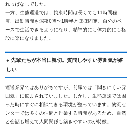
れっぱなしでした。
一方、生熊運送では、拘束時間は長くても11時間程
度、出勤時間も深夜0時〜1時半とほぼ固定。自分のペ
ースで生活できるようになり、精神的にも体力的にも格
段に楽になりました。
● 先輩たちが本当に親切。質問しやすい雰囲気が嬉
しい
運送業界ではありがちですが、前職では「聞きにくい雰
囲気」に悩まされていました。しかし、生熊運送では困
った時にすぐに相談できる環境が整っています。物流セ
ンターでは多くの仲間と作業する時間があるため、自然
と会話も増えて人間関係も築きやすいのが特徴。