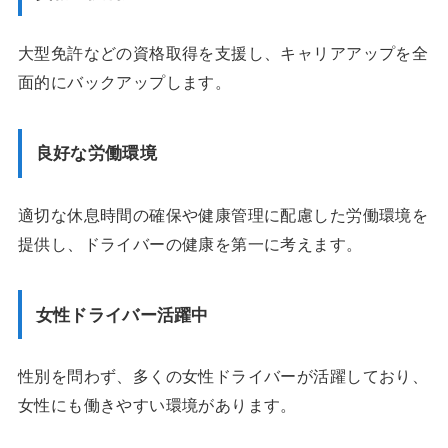
大型免許などの資格取得を支援し、キャリアアップを全
面的にバックアップします。
良好な労働環境
適切な休息時間の確保や健康管理に配慮した労働環境を
提供し、ドライバーの健康を第一に考えます。
女性ドライバー活躍中
性別を問わず、多くの女性ドライバーが活躍しており、
女性にも働きやすい環境があります。