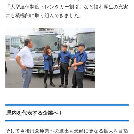
「大型連休制度・レンタカー割引」など福利厚生の充実
にも積極的に取り組んできました。
県内を代表する企業へ！
そして今後は倉庫業への進出も念頭に更なる拡大を目指