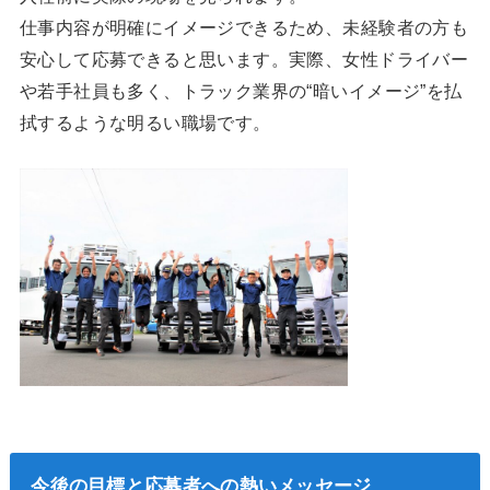
仕事内容が明確にイメージできるため、未経験者の方も
安心して応募できると思います。実際、女性ドライバー
や若手社員も多く、トラック業界の“暗いイメージ”を払
拭するような明るい職場です。
今後の目標と応募者への熱いメッセージ