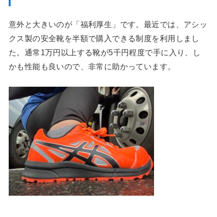
意外と大きいのが「福利厚生」です。最近では、アシッ
クス製の安全靴を半額で購入できる制度を利用しまし
た。通常1万円以上する靴が5千円程度で手に入り、し
かも性能も良いので、非常に助かっています。