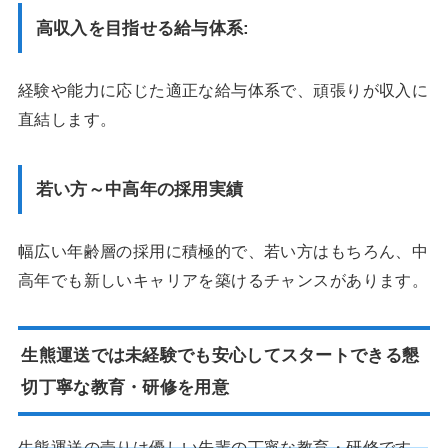
高収入を目指せる給与体系:
経験や能力に応じた適正な給与体系で、頑張りが収入に
直結します。
若い方～中高年の採用実績
幅広い年齢層の採用に積極的で、若い方はもちろん、中
高年でも新しいキャリアを築けるチャンスがあります。
生熊運送では未経験でも安心してスタートできる懇
切丁寧な教育・研修を用意
生熊運送の売りは優しい先輩の丁寧な教育・研修です。