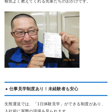
根気よく教えてくれる先輩たちのおかげです。
● 仕事見学制度あり！未経験者も安心
生熊運送では、「1日体験見学」ができる制度があり、
入社前に実際の現場を見られます。