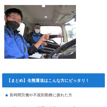
【まとめ】生熊運送はこんな方にピッタリ！
長時間労働や不規則勤務に疲れた方