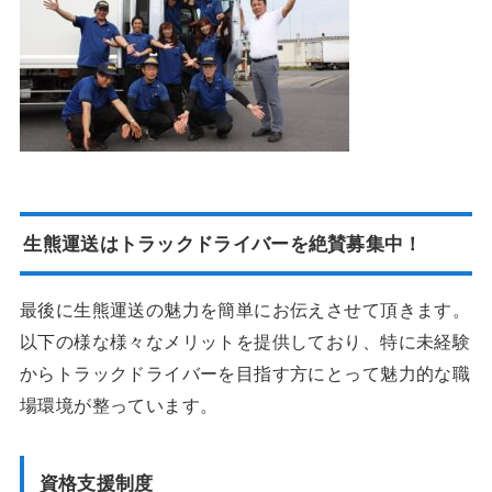
生熊運送はトラックドライバーを絶賛募集中！
最後に生熊運送の魅力を簡単にお伝えさせて頂きます。
以下の様な様々なメリットを提供しており、特に未経験
からトラックドライバーを目指す方にとって魅力的な職
場環境が整っています。
資格支援制度