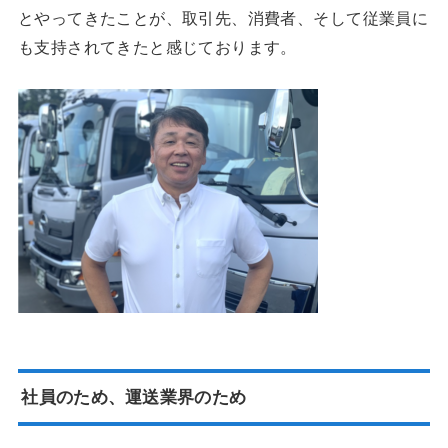
とやってきたことが、取引先、消費者、そして従業員に
も支持されてきたと感じております。
社員のため、運送業界のため