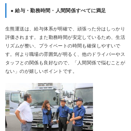
● 給与・勤務時間・人間関係すべてに満足
生熊運送は、給与体系が明確で、頑張った分はしっかり
評価されます。また勤務時間が安定しているため、生活
リズムが整い、プライベートの時間も確保しやすいで
す。何より職場の雰囲気が明るく、他のドライバーやス
タッフとの関係も良好なので、「人間関係で悩むことが
ない」のが嬉しいポイントです。