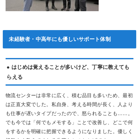
未経験者・中高年にも優しいサポート体制
● はじめは覚えることが多いけど、丁寧に教えても
らえる
物流センターは非常に広く、積む品目も多いため、最初
は正直大変でした。私自身、考える時間が長く、人より
も仕事が遅いタイプだったので、怒られることも……。
でも今では「何でもメモする」ことで改善し、どこで何
をするかを明確に把握できるようになりました。優しく