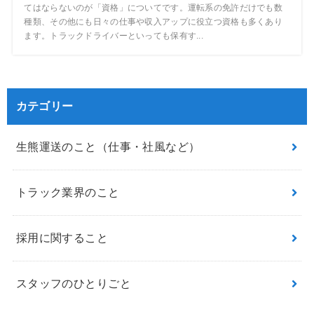
てはならないのが「資格」についてです。運転系の免許だけでも数
種類、その他にも日々の仕事や収入アップに役立つ資格も多くあり
ます。トラックドライバーといっても保有す...
カテゴリー
生熊運送のこと（仕事・社風など）
トラック業界のこと
採用に関すること
スタッフのひとりごと