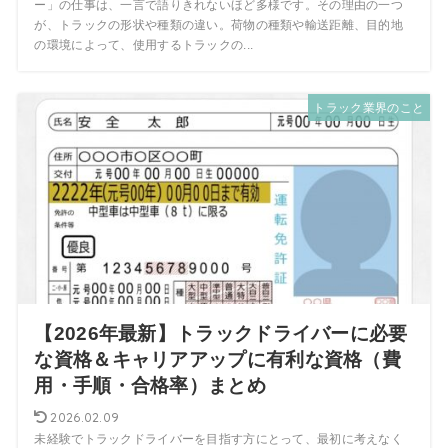
ー」の仕事は、一言で語りきれないほど多様です。その理由の一つ
が、トラックの形状や種類の違い。荷物の種類や輸送距離、目的地
の環境によって、使用するトラックの...
トラック業界のこと
【2026年最新】トラックドライバーに必要
な資格＆キャリアアップに有利な資格（費
用・手順・合格率）まとめ
2026.02.09
未経験でトラックドライバーを目指す方にとって、最初に考えなく