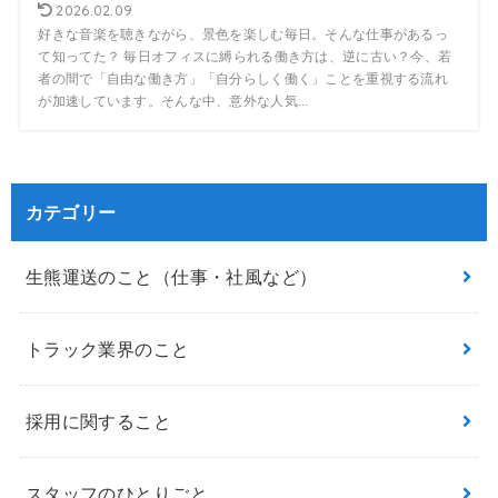
2026.02.09
好きな音楽を聴きながら、景色を楽しむ毎日。そんな仕事があるっ
て知ってた？ 毎日オフィスに縛られる働き方は、逆に古い？今、若
者の間で「自由な働き方」「自分らしく働く」ことを重視する流れ
が加速しています。そんな中、意外な人気...
カテゴリー
生熊運送のこと（仕事・社風など）
トラック業界のこと
採用に関すること
スタッフのひとりごと