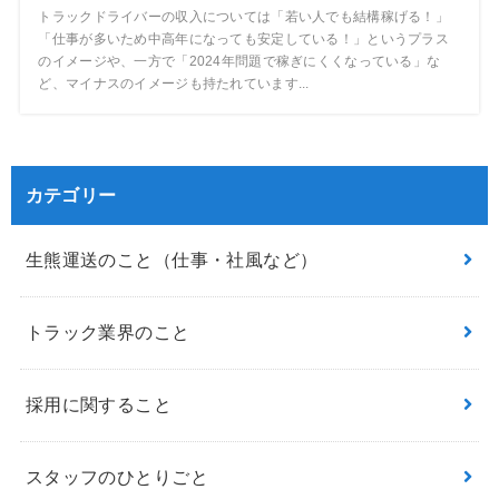
トラックドライバーの収入については「若い人でも結構稼げる！」
「仕事が多いため中高年になっても安定している！」というプラス
のイメージや、一方で「2024年問題で稼ぎにくくなっている」な
ど、マイナスのイメージも持たれています...
カテゴリー
生熊運送のこと（仕事・社風など）
トラック業界のこと
採用に関すること
スタッフのひとりごと