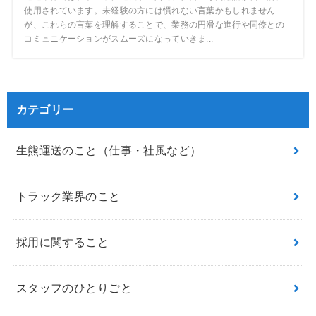
使用されています。未経験の方には慣れない言葉かもしれません
が、これらの言葉を理解することで、業務の円滑な進行や同僚との
コミュニケーションがスムーズになっていきま...
カテゴリー
生熊運送のこと（仕事・社風など）
トラック業界のこと
採用に関すること
スタッフのひとりごと