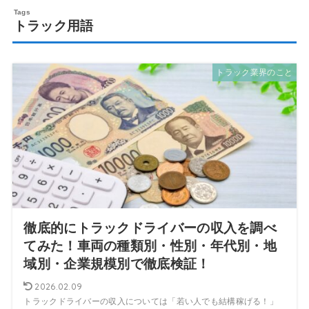
トラック用語
トラック業界のこと
徹底的にトラックドライバーの収入を調べ
てみた！車両の種類別・性別・年代別・地
域別・企業規模別で徹底検証！
2026.02.09
トラックドライバーの収入については「若い人でも結構稼げる！」