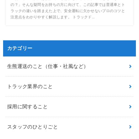
の？」そんな疑問をお持ちの方に向けて、この記事では普通車とト
ラックの違いを踏まえた上で、安全運転に欠かせないプロのコツと
注意点をわかりやすく解説します。 トラックド...
カテゴリー
生熊運送のこと（仕事・社風など）
トラック業界のこと
採用に関すること
スタッフのひとりごと