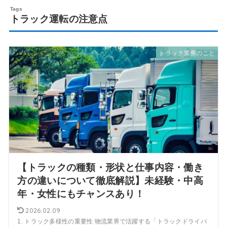
トラック運転の注意点
トラック業界のこと
【トラックの種類・形状と仕事内容・働き
方の違いについて徹底解説】未経験・中高
年・女性にもチャンスあり！
2026.02.09
1. トラック多様性の重要性 物流業界で活躍する「トラックドライバ