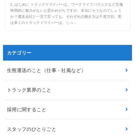
1. はじめに トラックドライバーは、ワークライフバランスなど労働
時間的に魅力がないと思われがちですが、本当にそうなのでしょう
か？運送会社と一言で言っても、それぞれの働き方は千差万別、実
は多くのトラックドライバーは、しっ...
カテゴリー
生熊運送のこと（仕事・社風など）
トラック業界のこと
採用に関すること
スタッフのひとりごと