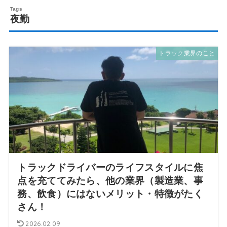
夜勤
トラック業界のこと
トラックドライバーのライフスタイルに焦
点を充ててみたら、他の業界（製造業、事
務、飲食）にはないメリット・特徴がたく
さん！
2026.02.09