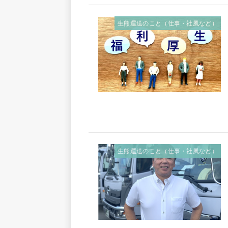
生熊運送のこと（仕事・社風など）
生熊運送のこと（仕事・社風など）