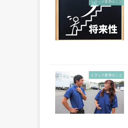
トラック業界のこと
トラック業界のこと