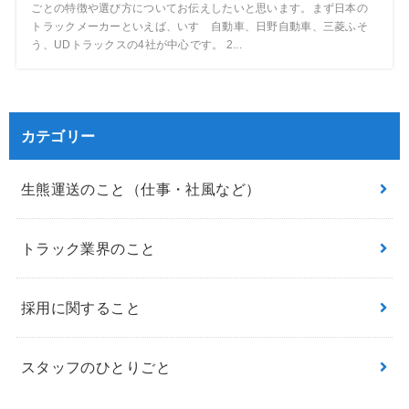
ごとの特徴や選び方についてお伝えしたいと思います。まず日本の
トラックメーカーといえば、いすゞ自動車、日野自動車、三菱ふそ
う、UDトラックスの4社が中心です。 2...
カテゴリー
生熊運送のこと（仕事・社風など）
トラック業界のこと
採用に関すること
スタッフのひとりごと