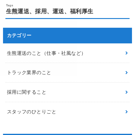
生熊運送、採用、運送、福利厚生
カテゴリー
生熊運送のこと（仕事・社風など）
トラック業界のこと
採用に関すること
スタッフのひとりごと