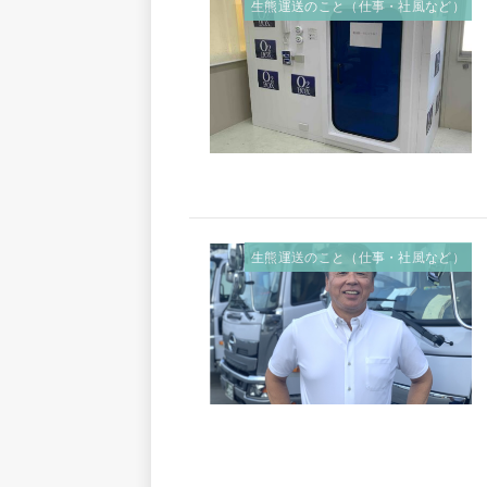
生熊運送のこと（仕事・社風など）
生熊運送のこと（仕事・社風など）