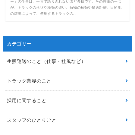
ー」の仕事は、一言で語りきれないほど多様です。その理由の一つ
が、トラックの形状や種類の違い。荷物の種類や輸送距離、目的地
の環境によって、使用するトラックの...
カテゴリー
生熊運送のこと（仕事・社風など）
トラック業界のこと
採用に関すること
スタッフのひとりごと