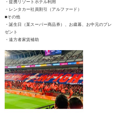
・提携リゾートホテル利用
・レンタカー社員割引（アルファード）
■その他
・誕生日（某スーパー商品券）、お歳暮、お中元のプレ
ゼント
・遠方者家賃補助