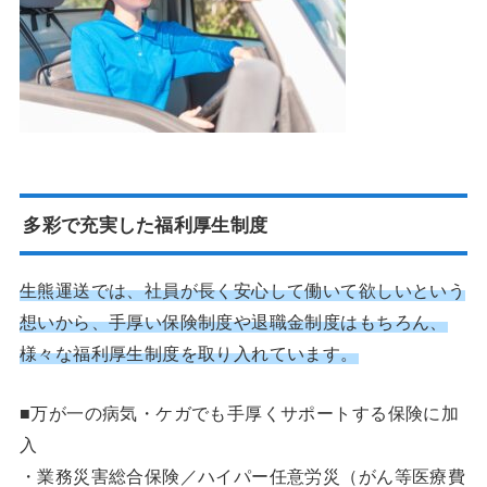
多彩で充実した福利厚生制度
生熊運送では、社員が長く安心して働いて欲しいという
想いから、手厚い保険制度や退職金制度はもちろん、
様々な福利厚生制度を取り入れています。
■万が一の病気・ケガでも手厚くサポートする保険に加
入
・業務災害総合保険／ハイパー任意労災（がん等医療費