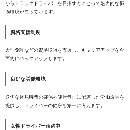
からトラックドライバーを目指す方にとって魅力的な職
場環境が整っています。
資格支援制度
大型免許などの資格取得を支援し、キャリアアップを全
面的にバックアップします。
良好な労働環境
適切な休息時間の確保や健康管理に配慮した労働環境を
提供し、ドライバーの健康を第一に考えます。
女性ドライバー活躍中