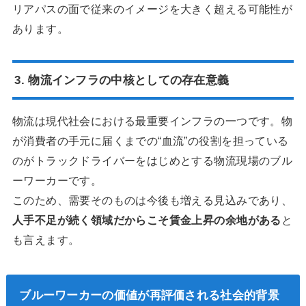
リアパスの面で従来のイメージを大きく超える可能性が
あります。
3. 物流インフラの中核としての存在意義
物流は現代社会における最重要インフラの一つです。物
が消費者の手元に届くまでの“血流”の役割を担っている
のがトラックドライバーをはじめとする物流現場のブル
ーワーカーです。
このため、需要そのものは今後も増える見込みであり、
人手不足が続く領域だからこそ賃金上昇の余地がある
と
も言えます。
ブルーワーカーの価値が再評価される社会的背景