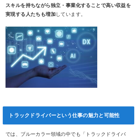
スキルを持ちながら独立・事業化することで高い収益を
実現する人たちも増加
しています。
トラックドライバーという仕事の魅力と可能性
では、ブルーカラー領域の中でも「トラックドライバ