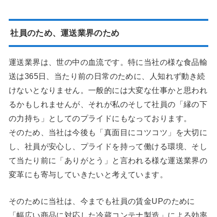
社員のため、運送業界のため
運送業界は、世の中の血流です。特に当社の様な食品輸
送は365日、当たり前の日常のために、人知れず動き続
けないとなりません。一般的には大変な仕事かと思われ
るかもしれませんが、それが私のそして社員の「縁の下
の力持ち」としてのプライドにもなっております。
そのため、当社は今後も「真面目にコツコツ」を大切に
し、社員が安心し、プライドを持って働ける環境、そし
て当たり前に「ありがとう」と言われる様な運送業界の
変革にも寄与していきたいと考えています。
そのために当社は、今までも社員の賃金UPのために
「幅広い商品に対応した冷蔵コンテナ製造」による効率