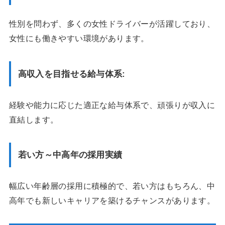
性別を問わず、多くの女性ドライバーが活躍しており、
女性にも働きやすい環境があります。
高収入を目指せる給与体系:
経験や能力に応じた適正な給与体系で、頑張りが収入に
直結します。
若い方～中高年の採用実績
幅広い年齢層の採用に積極的で、若い方はもちろん、中
高年でも新しいキャリアを築けるチャンスがあります。