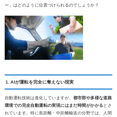
ー」はどのように位置づけられるのでしょうか？
1. AIが運転を完全に奪えない現実
自動運転技術は進化していますが、
都市部や多様な道路
環境での完全自動運転の実現にはまだ時間がかかる
とさ
れています。特に長距離・中距離輸送の分野では、人間