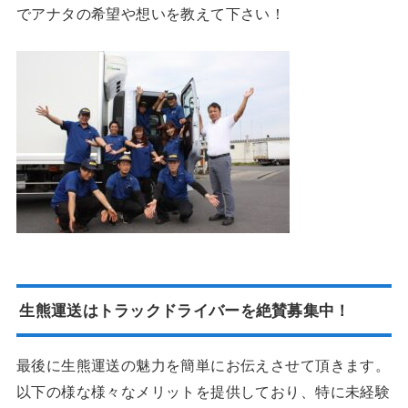
でアナタの希望や想いを教えて下さい！
生熊運送はトラックドライバーを絶賛募集中！
最後に生熊運送の魅力を簡単にお伝えさせて頂きます。
以下の様な様々なメリットを提供しており、特に未経験