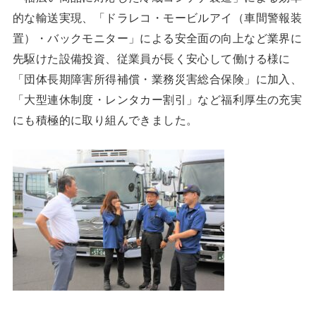
的な輸送実現、「ドラレコ・モービルアイ（車間警報装
置）・バックモニター」による安全面の向上など業界に
先駆けた設備投資、従業員が長く安心して働ける様に
「団体長期障害所得補償・業務災害総合保険」に加入、
「大型連休制度・レンタカー割引」など福利厚生の充実
にも積極的に取り組んできました。