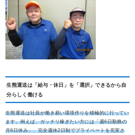
生熊運送は「給与・休日」を「選択」できるから自
分らしく働ける
生熊運送は社員が働き易い環境作りを積極的に行ってい
ます。例えば、ガッチリ稼ぎたい方には「週6日勤務の
月6日休み」、完全週休2日制でプライベートを充実さ