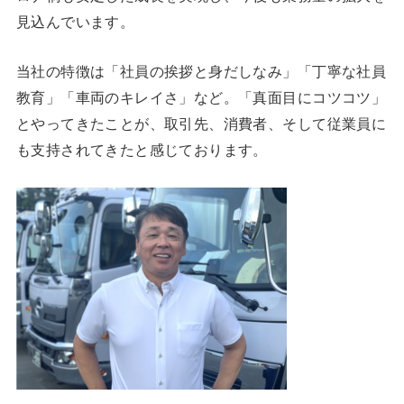
見込んでいます。
当社の特徴は「社員の挨拶と身だしなみ」「丁寧な社員
教育」「車両のキレイさ」など。「真面目にコツコツ」
とやってきたことが、取引先、消費者、そして従業員に
も支持されてきたと感じております。