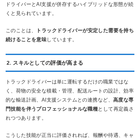
ドライバーとAI支援が併存するハイブリッドな形態が続
くと見られています。
このことは、
トラックドライバーが安定した需要を持ち
続けることを意味
しています。
2. スキルとしての評価が高まる
トラックドライバーは単に運転するだけの職業ではな
く、荷物の安全な積載・管理、配送ルートの設計、効率
的な輸送計画、AI支援システムとの連携など、
高度な専
門技能を伴うプロフェッショナルな職種
として再定義さ
れつつあります。
こうした技能が正当に評価されれば、報酬や待遇、キャ