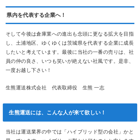
県内を代表する企業へ！
そして今後は倉庫業への進出も念頭に更なる拡大を目指
し、土浦地区、ゆくゆくは茨城県を代表する企業に成長
したいと考えています。最後に当社の一番の売りは、社
員の仲の良さ、いつも笑いが絶えない社風です。是非、
一度お越し下さい！
生熊運送株式会社 代表取締役 生熊 一志
生熊運送には、こんな人が来て欲しい！
当社は運送業界の中では「ハイブリッド型の会社」かと