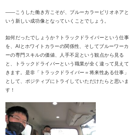
――こうした働き方こそが、ブルーカラービリオネアと
いう新しい成功像となっていくことでしょう。
如何だったでしょうか？トラックドライバーという仕事
を、AIとホワイトカラーの関係性、そしてブルーワーカ
ーの専門スキルの価値、人手不足という観点から見る
と、トラックドライバーという職業が全く違って見えて
きます。是非「トラックドライバー＝将来性ある仕事」
として、ポジティブにトライしていただけたらと思いま
す！