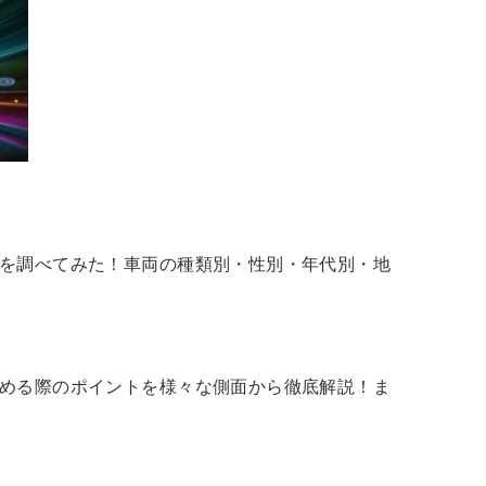
入を調べてみた！車両の種類別・性別・年代別・地
始める際のポイントを様々な側面から徹底解説！ま