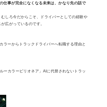
ちの仕事が完全になくなる未来は、かなり先の話で
、むしろ今だからこそ、ドライバーとしての経験や
スが広がっているのです。
トカラーからトラックドライバーへ転職する理由と
ルーカラービリオネア」AIに代替されないトラッ