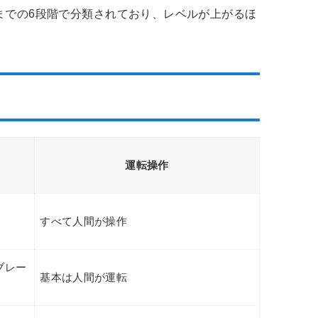
までの6段階で分類されており、レベルが上がるほ
運転操作
すべて人間が操作
ブレー
基本は人間が運転