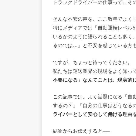
トラックドライバーの仕事って、そ
そんな不安の声を、ここ数年でよく
特にメディアでは「自動運転レベル
いるかのように語られることも多く、
るのでは…」と不安を感じている方
ですが、ちょっと待ってください。
私たちは運送業界の現場をよく知っ
不要になる」なんてことは、現実的
この記事では、よく話題になる「自
するの？」「自分の仕事はどうなる
ライバーとして安心して働ける理由
結論からお伝えすると──