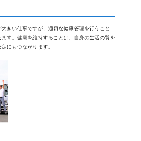
が大きい仕事ですが、適切な健康管理を行うこと
れます。健康を維持することは、自身の生活の質を
安定にもつながります。