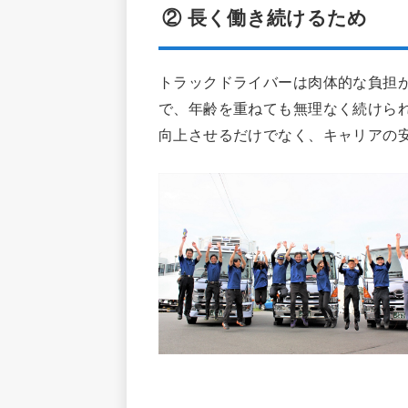
② 長く働き続けるため
トラックドライバーは肉体的な負担
で、年齢を重ねても無理なく続けら
向上させるだけでなく、キャリアの