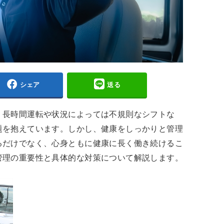
シェア
送る
、長時間運転や状況によっては不規則なシフトな
題を抱えています。しかし、健康をしっかりと管理
るだけでなく、心身ともに健康に長く働き続けるこ
管理の重要性と具体的な対策について解説します。