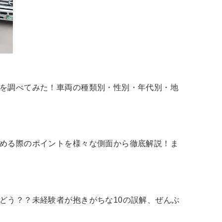
入を調べてみた！車両の種類別・性別・年代別・地
始める際のポイントを様々な側面から徹底解説！ま
どう？？未経験者が抱きがちな10の誤解、ぜんぶ