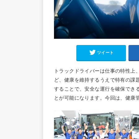
ツイート
トラックドライバーは仕事の特性上
ど、健康を維持するうえで特有の課
することで、安全な運行を確保でき
とが可能になります。今回は、健康