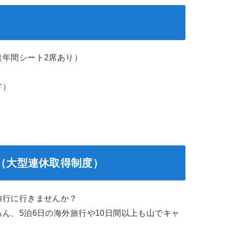
（年間シート2席あり）
ド）
（大型連休取得制度）
旅行に行きませんか？
ん、5泊6日の海外旅行や10日間以上も山でキャ