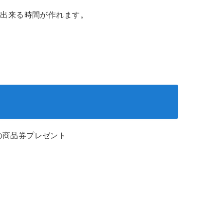
頭出来る時間が作れます。
の商品券プレゼント