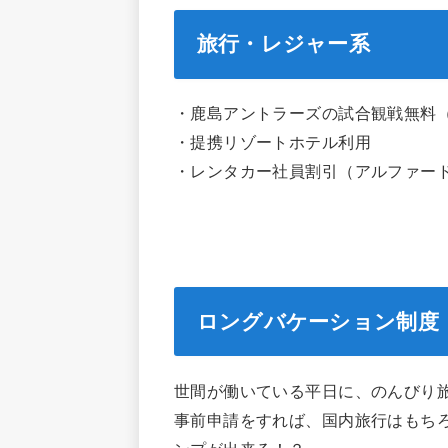
旅行・レジャー系
・鹿島アントラーズの試合観戦無料
・提携リゾートホテル利用
・レンタカー社員割引（アルファー
ロングバケーション制度
世間が働いている平日に、のんびり
事前申請をすれば、国内旅行はもちろ