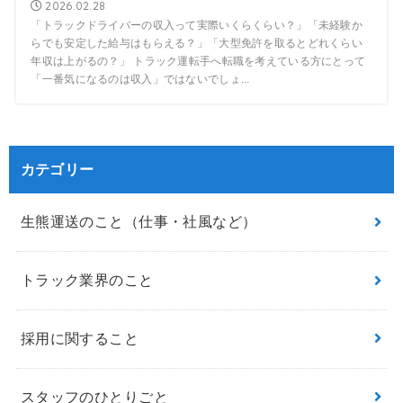
2026.02.28
「トラックドライバーの収入って実際いくらくらい？」「未経験か
らでも安定した給与はもらえる？」「大型免許を取るとどれくらい
年収は上がるの？」 トラック運転手へ転職を考えている方にとって
「一番気になるのは収入」ではないでしょ...
カテゴリー
生熊運送のこと（仕事・社風など）
トラック業界のこと
採用に関すること
スタッフのひとりごと