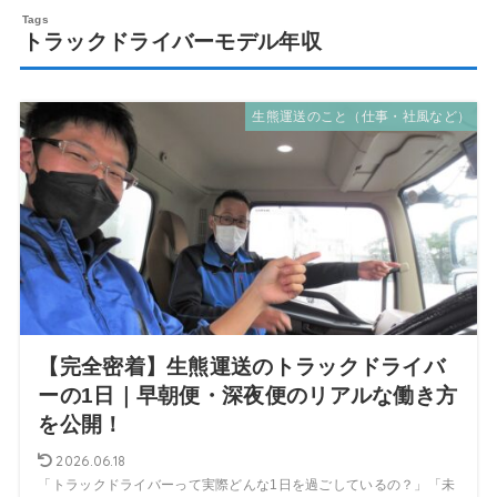
トラックドライバーモデル年収
生熊運送のこと（仕事・社風など）
【完全密着】生熊運送のトラックドライバ
ーの1日｜早朝便・深夜便のリアルな働き方
を公開！
2026.06.18
「トラックドライバーって実際どんな1日を過ごしているの？」「未