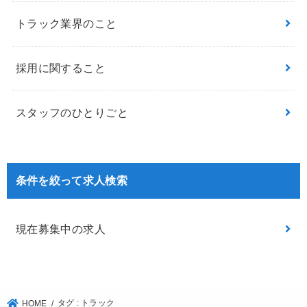
トラック業界のこと
採用に関すること
スタッフのひとりごと
条件を絞って求人検索
現在募集中の求人
タグ : トラック
HOME