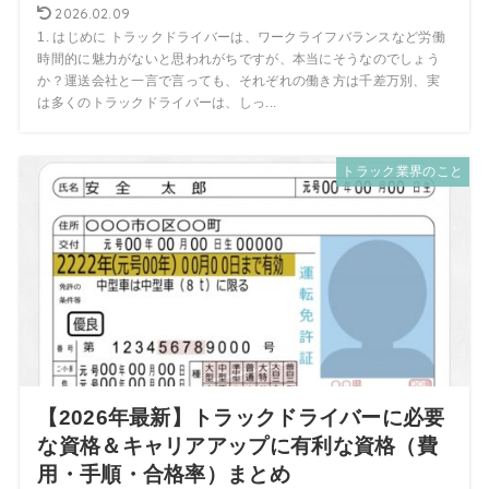
2026.02.09
1. はじめに トラックドライバーは、ワークライフバランスなど労働
時間的に魅力がないと思われがちですが、本当にそうなのでしょう
か？運送会社と一言で言っても、それぞれの働き方は千差万別、実
は多くのトラックドライバーは、しっ...
トラック業界のこと
【2026年最新】トラックドライバーに必要
な資格＆キャリアアップに有利な資格（費
用・手順・合格率）まとめ