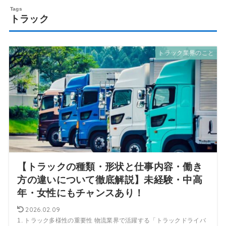
トラック
トラック業界のこと
【トラックの種類・形状と仕事内容・働き
方の違いについて徹底解説】未経験・中高
年・女性にもチャンスあり！
2026.02.09
1. トラック多様性の重要性 物流業界で活躍する「トラックドライバ