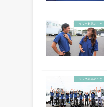
トラック業界のこと
トラック業界のこと