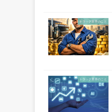
トラック業界のこと
トラック業界のこと