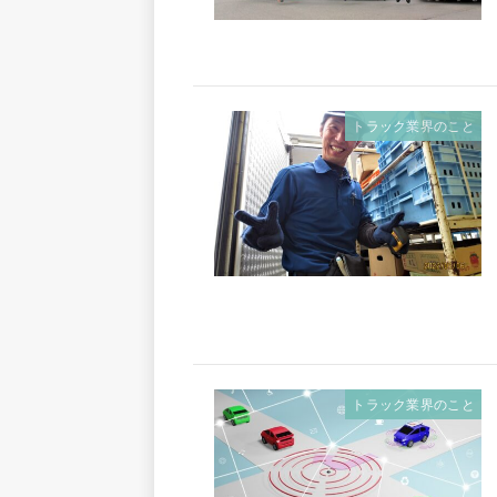
トラック業界のこと
トラック業界のこと