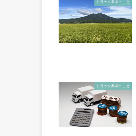
トラック業界のこと
トラック業界のこと