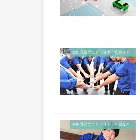
生熊運送のこと（仕事・社風など）
生熊運送のこと（仕事・社風など）