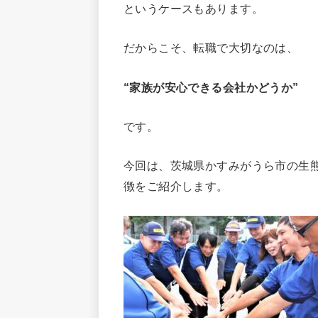
というケースもあります。
だからこそ、転職で大切なのは、
“家族が安心できる会社かどうか”
です。
今回は、茨城県かすみがうら市の生
徴をご紹介します。