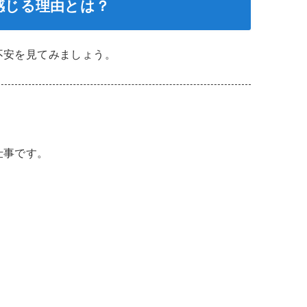
感じる理由とは？
不安を見てみましょう。
仕事です。