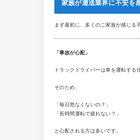
家族が運送業界に不安を
まず最初に、多くのご家族が感じる
「事故が心配」
トラックドライバーは車を運転する
そのため、
「毎日危なくないの？」
「長時間運転で疲れない？」
と心配される方は多いです。