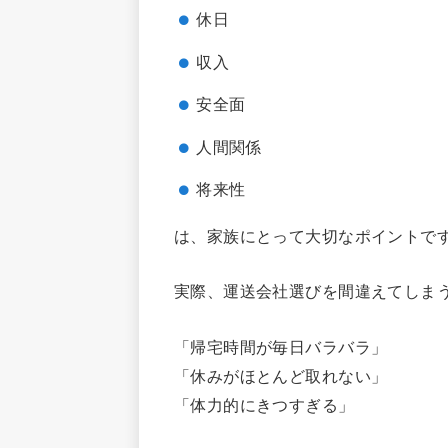
休日
収入
安全面
人間関係
将来性
は、家族にとって大切なポイントで
実際、運送会社選びを間違えてしま
「帰宅時間が毎日バラバラ」
「休みがほとんど取れない」
「体力的にきつすぎる」