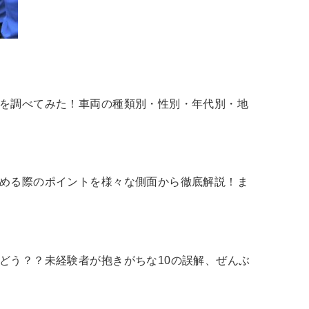
入を調べてみた！車両の種類別・性別・年代別・地
始める際のポイントを様々な側面から徹底解説！ま
どう？？未経験者が抱きがちな10の誤解、ぜんぶ