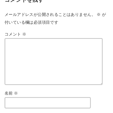
コメントを残す
メールアドレスが公開されることはありません。
※
が
付いている欄は必須項目です
コメント
※
名前
※