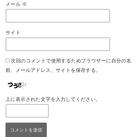
メール
※
サイト
次回のコメントで使用するためブラウザーに自分の名
前、メールアドレス、サイトを保存する。
上に表示された文字を入力してください。